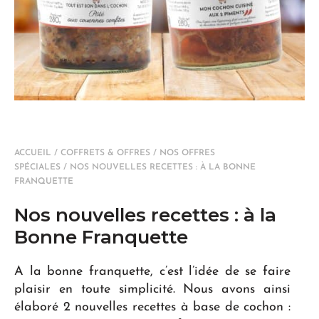
ACCUEIL
/
COFFRETS & OFFRES
/
NOS OFFRES
SPÉCIALES
/ NOS NOUVELLES RECETTES : À LA BONNE
FRANQUETTE
Nos nouvelles recettes : à la
Bonne Franquette
A la bonne franquette, c’est l’idée de se faire
plaisir en toute simplicité. Nous avons ainsi
élaboré 2 nouvelles recettes à base de cochon :