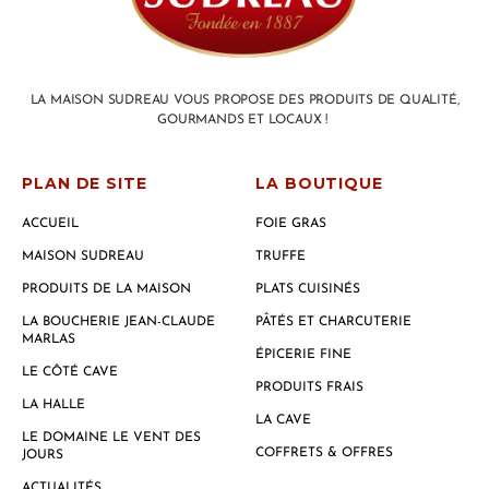
LA MAISON SUDREAU VOUS PROPOSE DES PRODUITS DE QUALITÉ,
GOURMANDS ET LOCAUX !
PLAN DE SITE
LA BOUTIQUE
ACCUEIL
FOIE GRAS
MAISON SUDREAU
TRUFFE
PRODUITS DE LA MAISON
PLATS CUISINÉS
LA BOUCHERIE JEAN-CLAUDE
PÂTÉS ET CHARCUTERIE
MARLAS
ÉPICERIE FINE
LE CÔTÉ CAVE
PRODUITS FRAIS
LA HALLE
LA CAVE
LE DOMAINE LE VENT DES
COFFRETS & OFFRES
JOURS
ACTUALITÉS